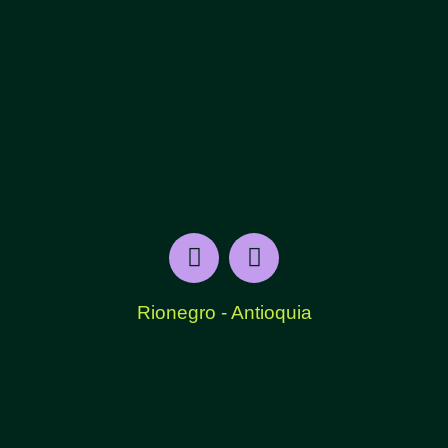
Rionegro - Antioquia