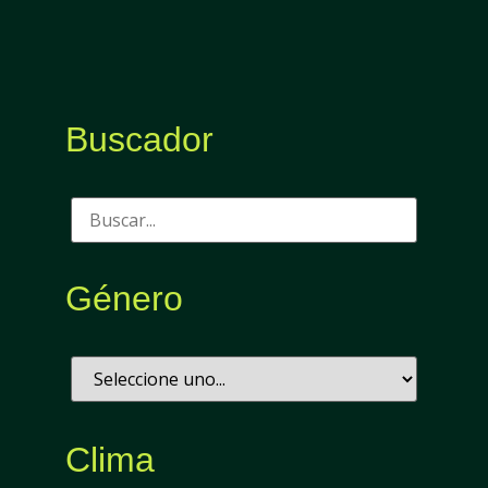
Buscador
Género
Clima