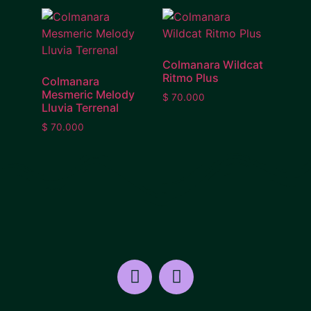
Colmanara Wildcat
Ritmo Plus
Colmanara
Mesmeric Melody
$
70.000
Lluvia Terrenal
$
70.000