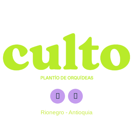
Rionegro - Antioquia