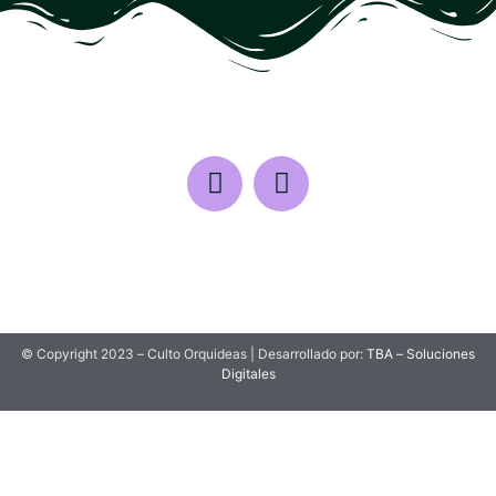
© Copyright 2023 – Culto Orquideas | Desarrollado por:
TBA – Soluciones
Digitales