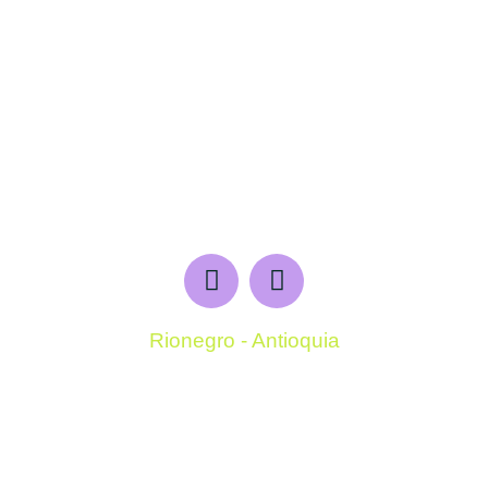
Rionegro - Antioquia