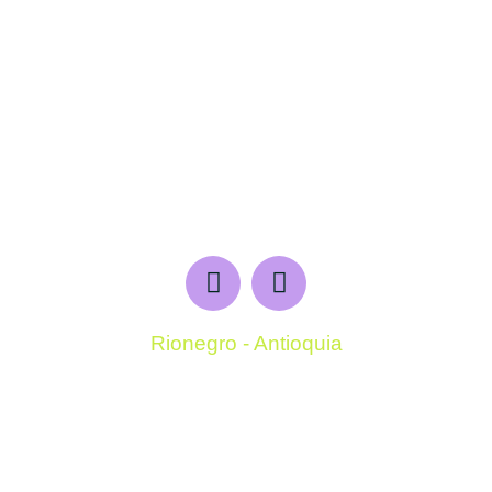
Rionegro - Antioquia