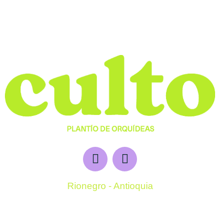
Rionegro - Antioquia