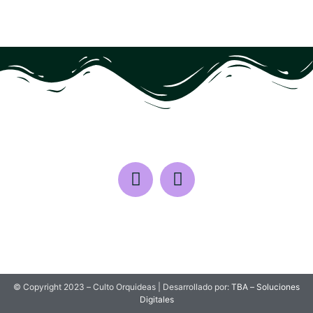
© Copyright 2023 – Culto Orquideas | Desarrollado por:
TBA – Soluciones
Digitales