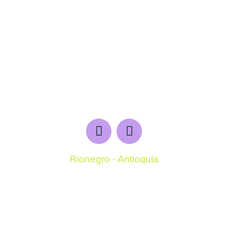
Rionegro - Antioquia