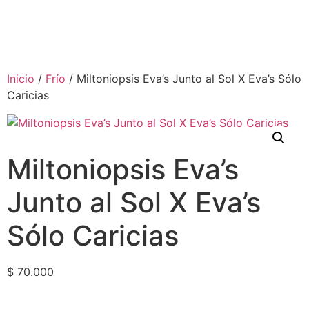
Inicio
/
Frío
/ Miltoniopsis Eva’s Junto al Sol X Eva’s Sólo
Caricias
Miltoniopsis Eva’s
Junto al Sol X Eva’s
Sólo Caricias
$
70.000