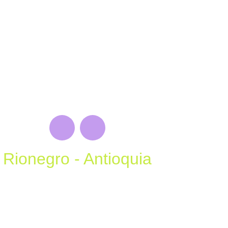
Rionegro - Antioquia