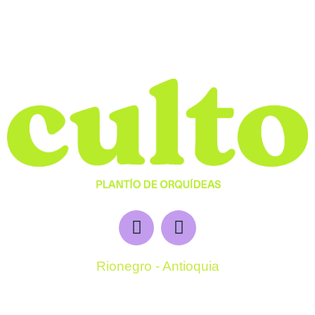
Rionegro - Antioquia