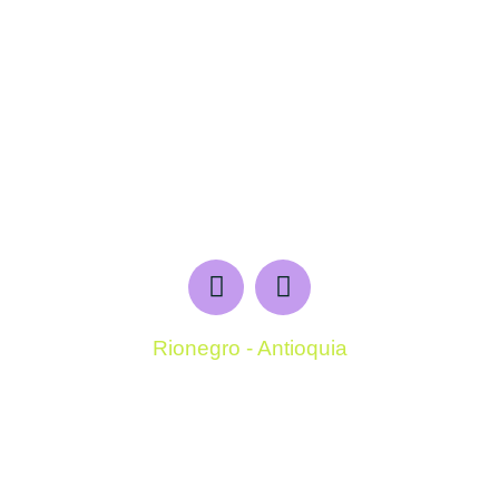
Rionegro - Antioquia