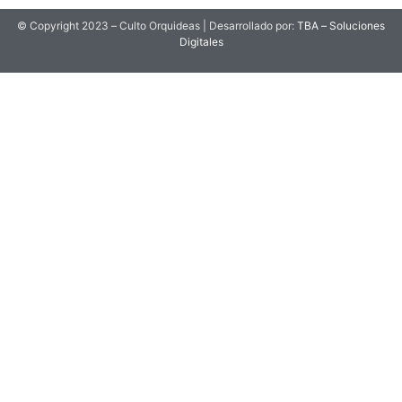
© Copyright 2023 – Culto Orquideas | Desarrollado por:
TBA – Soluciones
Digitales