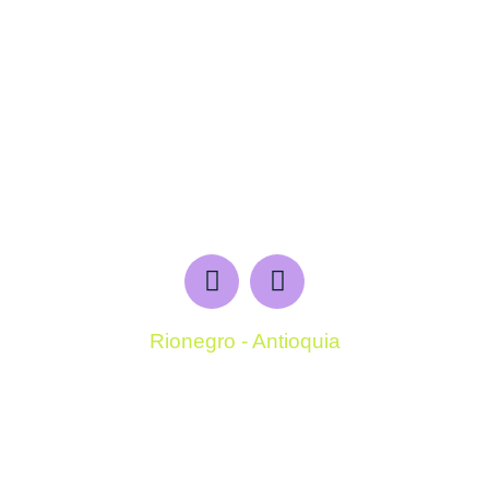
Rionegro - Antioquia