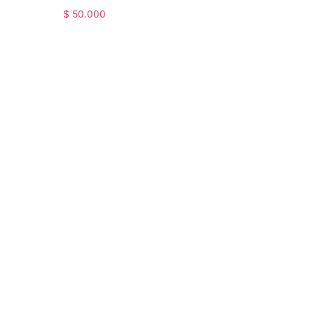
$
50.000