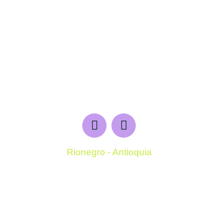
Rionegro - Antioquia