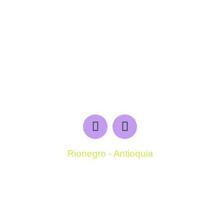
Rionegro - Antioquia