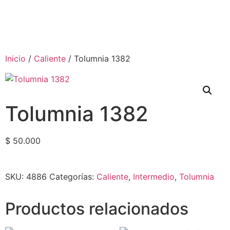
Inicio
/
Caliente
/ Tolumnia 1382
Tolumnia 1382
$
50.000
SKU:
4886
Categorías:
Caliente
,
Intermedio
,
Tolumnia
Productos relacionados