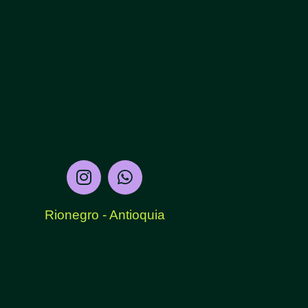
Rionegro - Antioquia