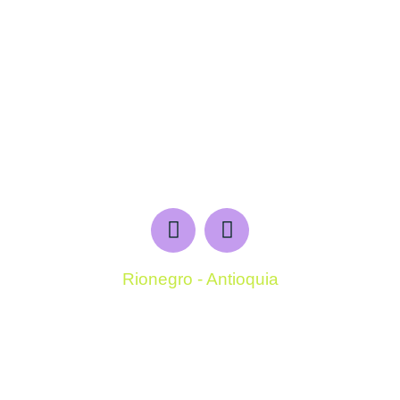
Rionegro - Antioquia