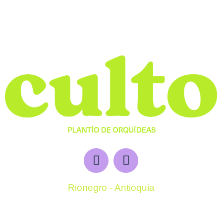
Rionegro - Antioquia