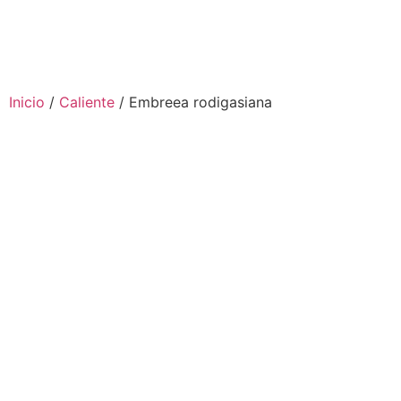
Inicio
/
Caliente
/ Embreea rodigasiana