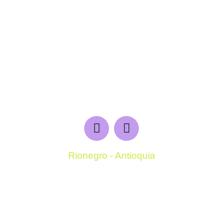
Rionegro - Antioquia