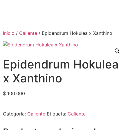
Inicio
/
Caliente
/ Epidendrum Hokulea x Xanthino
Epidendrum Hokulea
x Xanthino
$
100.000
Categoría:
Caliente
Etiqueta:
Caliente