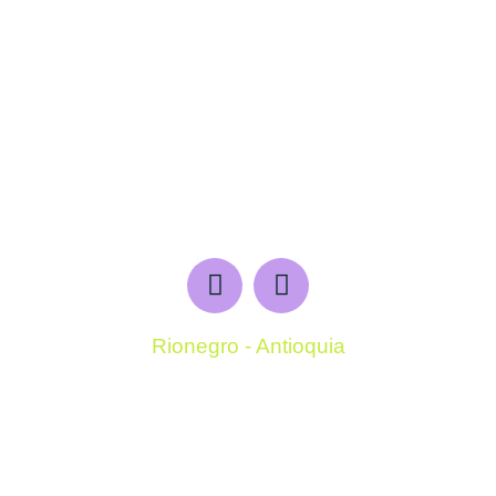
Rionegro - Antioquia