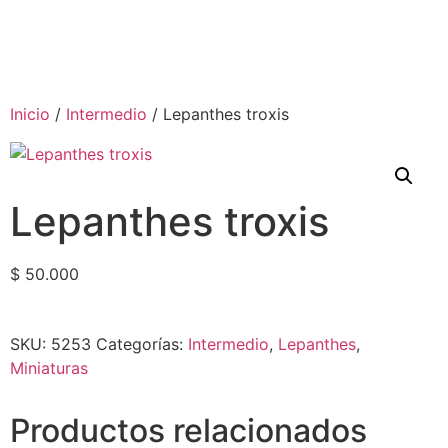
Inicio
/
Intermedio
/ Lepanthes troxis
Lepanthes troxis
$
50.000
SKU:
5253
Categorías:
Intermedio
,
Lepanthes
,
Miniaturas
Productos relacionados