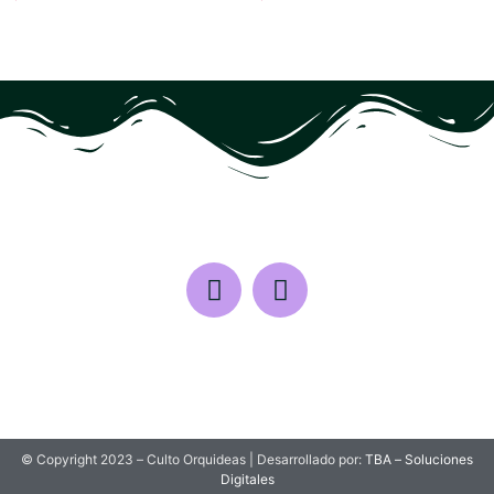
© Copyright 2023 – Culto Orquideas | Desarrollado por:
TBA – Soluciones
Digitales