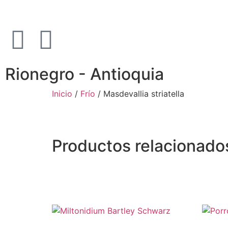
Rionegro - Antioquia
Inicio
/
Frío
/ Masdevallia striatella
Productos relacionado