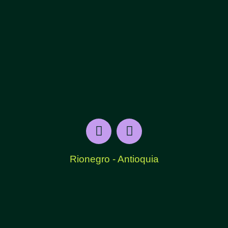
Rionegro - Antioquia