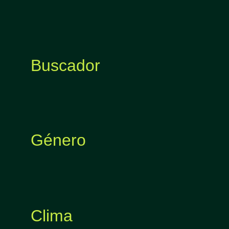
Buscador
Género
Clima