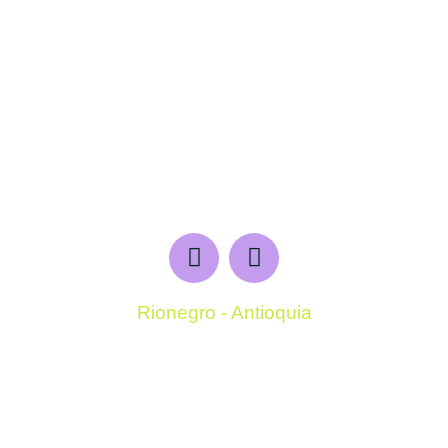
Rionegro - Antioquia