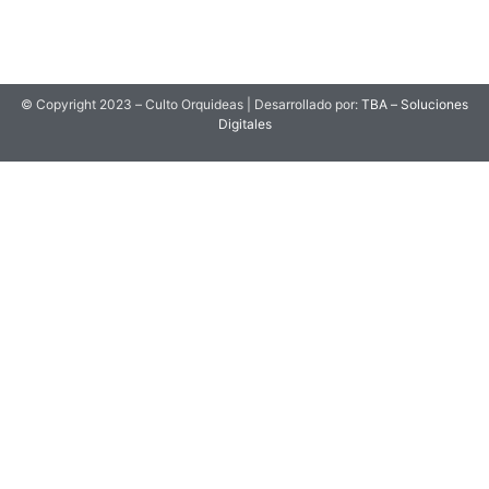
© Copyright 2023 – Culto Orquideas | Desarrollado por:
TBA – Soluciones
Digitales