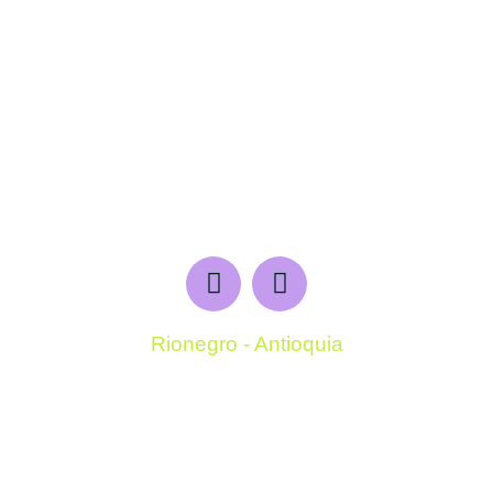
Rionegro - Antioquia