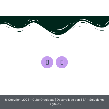
© Copyright 2023 – Culto Orquideas | Desarrollado por:
TBA – Soluciones
Digitales