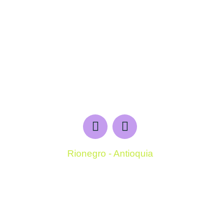
Rionegro - Antioquia