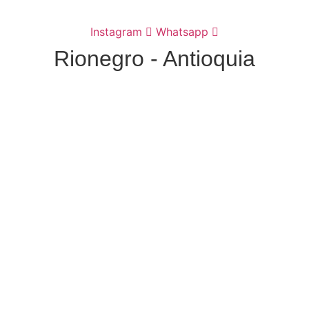
Instagram
Whatsapp
Rionegro - Antioquia