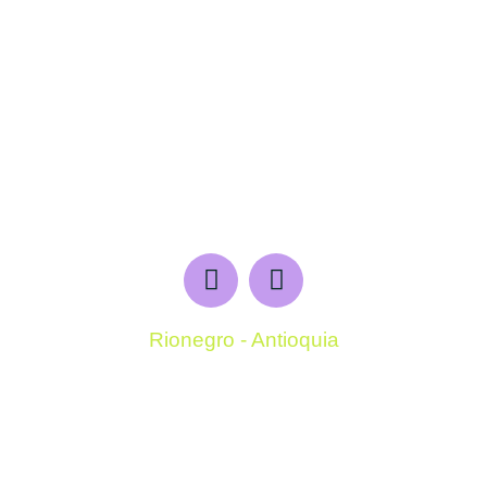
Rionegro - Antioquia