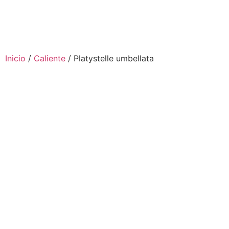
Inicio
/
Caliente
/ Platystelle umbellata