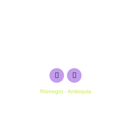
Rionegro - Antioquia