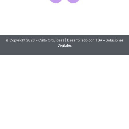
© Copyright 2023 – Culto Orquideas | Desarrollado por:
TBA – Soluciones
Digitales