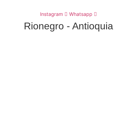
Instagram
Whatsapp
Rionegro - Antioquia