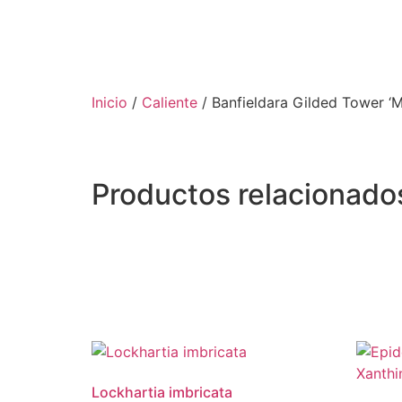
Inicio
/
Caliente
/ Banfieldara Gilded Tower ‘
Productos relacionado
Lockhartia imbricata