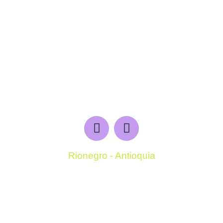
Rionegro - Antioquia