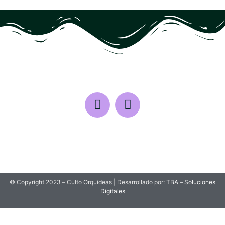
© Copyright 2023 – Culto Orquideas | Desarrollado por:
TBA – Soluciones
Digitales