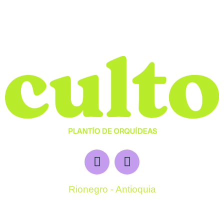
Rionegro - Antioquia